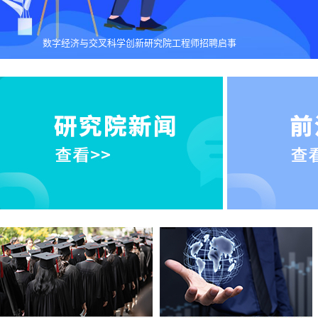
数字经济与交